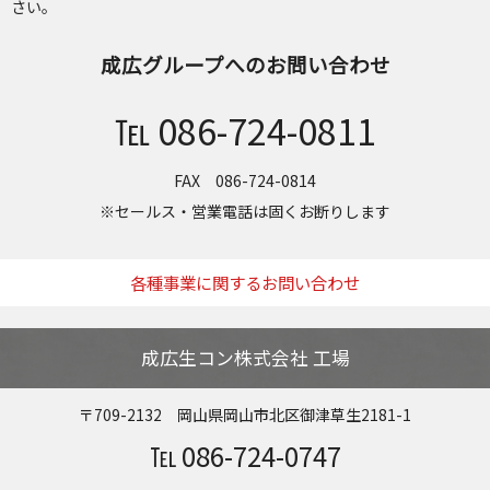
さい。
成広グループへのお問い合わせ
℡ 086-724-0811
FAX 086-724-0814
※セールス・営業電話は固くお断りします
各種事業に関するお問い合わせ
成広生コン株式会社 工場
〒709-2132 岡山県岡山市北区御津草生2181-1
℡ 086-724-0747