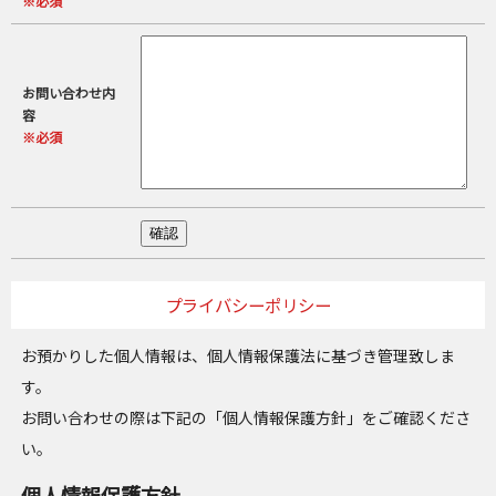
※必須
お問い合わせ内
容
※必須
プライバシーポリシー
お預かりした個人情報は、個人情報保護法に基づき管理致しま
す。
お問い合わせの際は下記の「個人情報保護方針」をご確認くださ
い。
個人情報保護方針