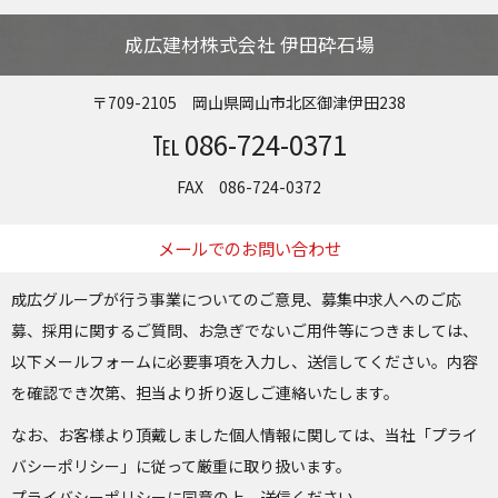
成広建材株式会社 伊田砕石場
〒709-2105 岡山県岡山市北区御津伊田238
℡ 086-724-0371
FAX 086-724-0372
メールでのお問い合わせ
成広グループが行う事業についてのご意見、募集中求人へのご応
募、採用に関するご質問、お急ぎでないご用件等につきましては、
以下メールフォームに必要事項を入力し、送信してください。内容
を確認でき次第、担当より折り返しご連絡いたします。
なお、お客様より頂戴しました個人情報に関しては、当社「プライ
バシーポリシー」に従って厳重に取り扱います。
プライバシーポリシーに同意の上、送信ください。