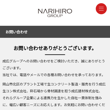
お問い合わせ
お問い合わせありがとうございます。
成広グループへのお問い合わせをご検討いただき、誠にありがとう
ございます。
当社では、電話やメールでの各種お問い合わせを承っております。
岡山市北区のプラント工場で生コンクリート製造・販売を行う成広
生コン株式会社、砕石場から骨材調達を担う成広建材株式会社、
それらグループ企業による連携力を生かした自社一貫体制を強み
に、幅広い顧客ニーズにお応えします。お気軽にお問い合わせくだ