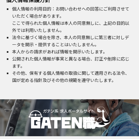
個人情報の利用目的：お問い合わせへの回答にご利用させて
いただく場合があります。
ここで得られた個人情報は本人の同意無しに、上記の目的以
外では利用いたしません。
法令に基づく場合を除き、本人の同意無しに第三者に対しデ
ータを開示・提供することはいたしません。
本人からの請求があれば情報を開示いたします。
公開された個人情報が事実と異なる場合、訂正や削除に応じ
ます。
その他、保有する個人情報の取扱に関して適用される法令、
国が定める指針及びその他の規範を遵守いたします。