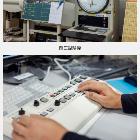
耐圧試験機