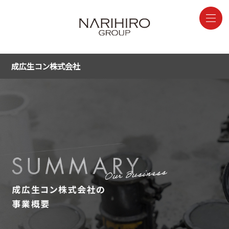
成広生コン株式会社