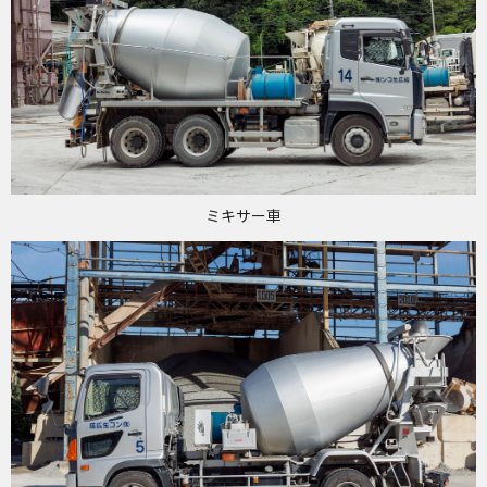
ミキサー車