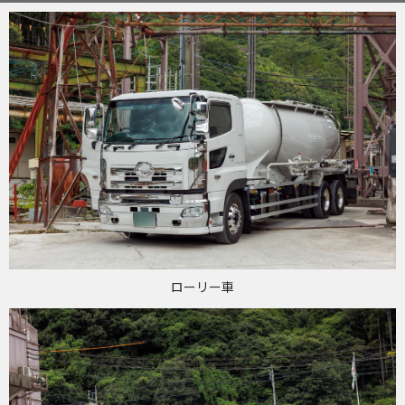
ローリー車