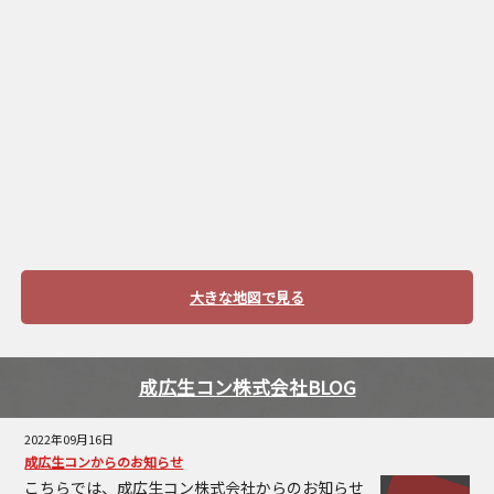
大きな地図で見る
成広生コン株式会社BLOG
2022年09月16日
成広生コンからのお知らせ
こちらでは、成広生コン株式会社からのお知らせ